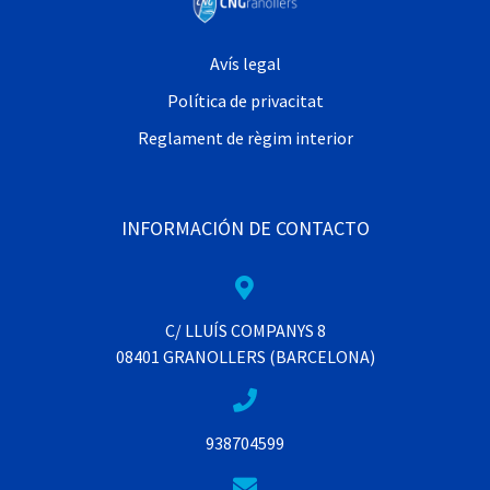
Avís legal
Política de privacitat
Reglament de règim interior
INFORMACIÓN DE CONTACTO
C/ LLUÍS COMPANYS 8
08401 GRANOLLERS (BARCELONA)
938704599